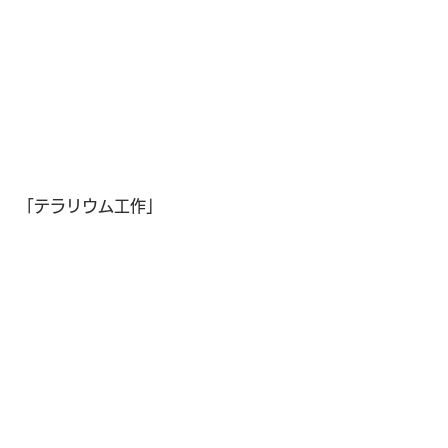
「テラリウム工作」