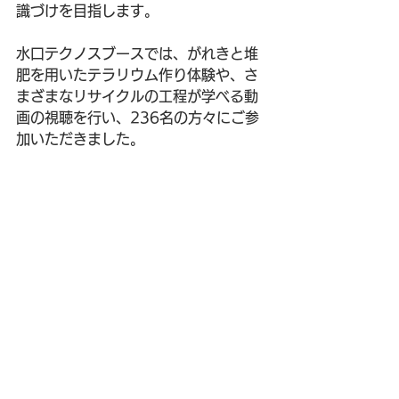
識づけを目指します。
水口テクノスブースでは、がれきと堆
肥を用いたテラリウム作り体験や、さ
まざまなリサイクルの工程が学べる動
画の視聴を行い、236名の方々にご参
加いただきました。