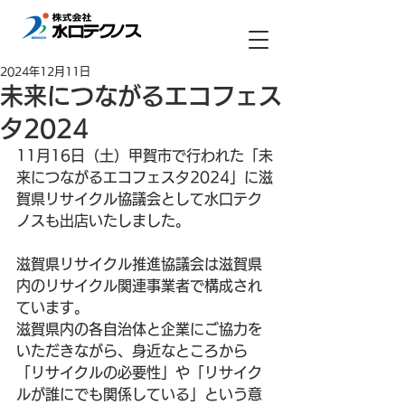
2024年12月11日
未来につながるエコフェス
タ2024
11月16日（土）甲賀市で行われた「未
来につながるエコフェスタ2024」に滋
賀県リサイクル協議会として水口テク
ノスも出店いたしました。
滋賀県リサイクル推進協議会は滋賀県
内のリサイクル関連事業者で構成され
ています。
滋賀県内の各自治体と企業にご協力を
いただきながら、身近なところから
「リサイクルの必要性」や「リサイク
ルが誰にでも関係している」という意