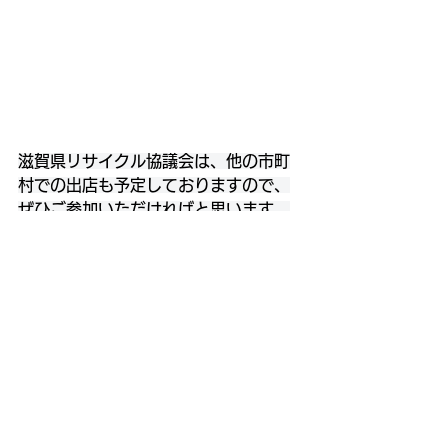
滋賀県リサイクル協議会は、他の市町
村での出店も予定しておりますので、
ぜひご参加いただければと思います。
すべて表示
最新記事