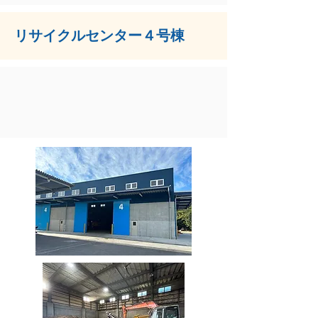
リサイクルセンター４号棟