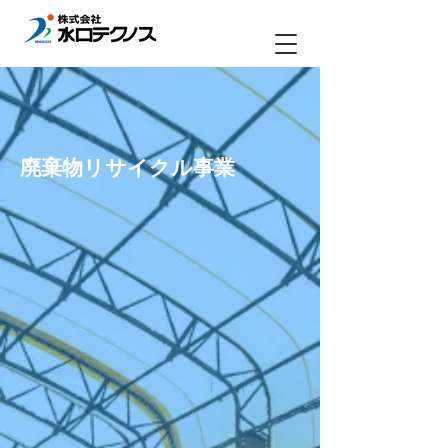
廃棄物リサイクル事業