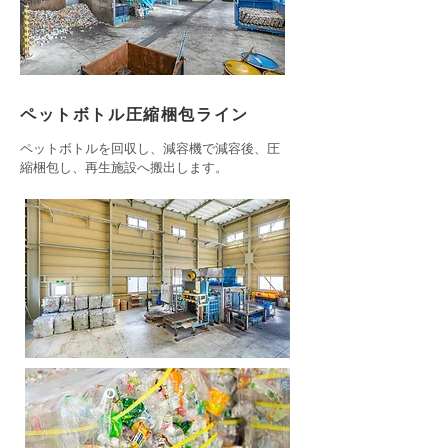
ペットボトル圧縮梱包ライン
ペットボトルを回収し、減容機で減容後、圧
縮梱包し、再生施設へ搬出します。