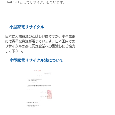
ReESELとしてリサイクルしています。
小型家電リサイクル
日本は天然資源のとぼしい国ですが、小型家電
には貴重な資源が眠っています。日本国内での
リサイクルの為に認定企業への引渡しにご協力
して下さい。
小型家電リサイクル法について