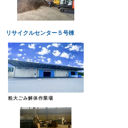
リサイクルセンター５号棟
粗大ごみ解体作業場