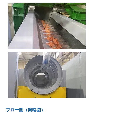
フロー図（簡略図）