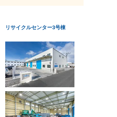
リサイクルセンター3号棟