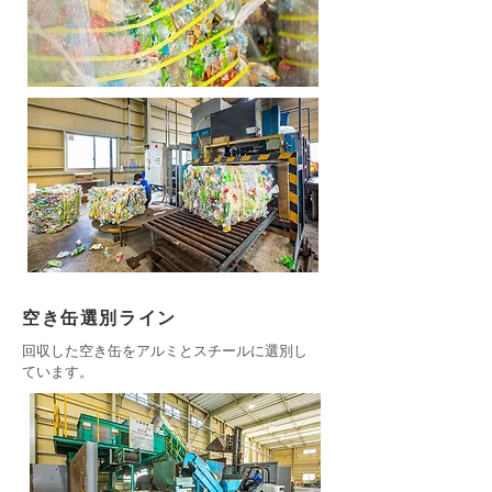
空き缶選別ライン
回収した空き缶をアルミとスチールに選別し
ています。