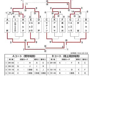
photo gallery