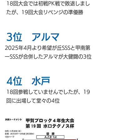
​18回大会では初戦PK戦で敗退しまし
たが、19回大会リベンジの準優勝
3位 アルマ
2025年4月より希望が丘SSSと甲南第
一SSSが合併したアルマが大健闘の3位
4位 水戸
​18回参戦していませんでしたが、19
回に出場して堂々の4位